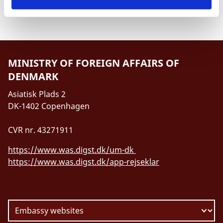
MINISTRY OF FOREIGN AFFAIRS OF
DENMARK
Asiatisk Plads 2
DK-1402 Copenhagen
CVR nr. 43271911
https://www.was.digst.dk/um-dk
https://www.was.digst.dk/app-rejseklar