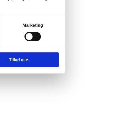
Marketing
Tillad alle