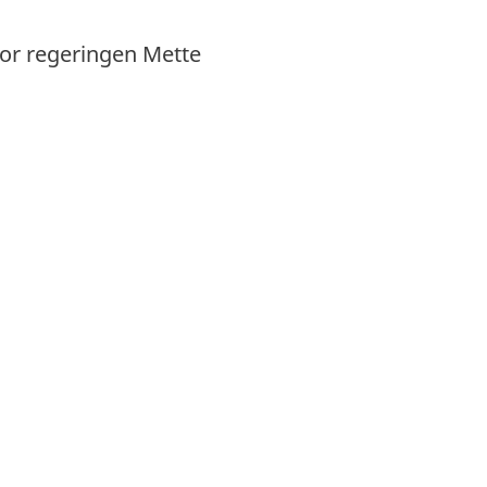
for regeringen Mette