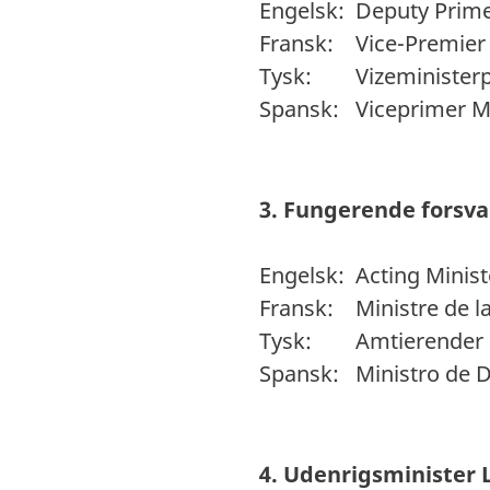
Engelsk: Deputy Prime
Fransk: Vice-Premier 
Tysk: Vizeministerp
Spansk: Viceprimer M
3. Fungerende forsva
Engelsk: Acting Minist
Fransk: Ministre de l
Tysk: Amtierender Mi
Spansk: Ministro de D
4. Udenrigsminister