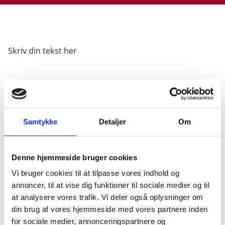
Skriv din tekst her
Samtykke
Detaljer
Om
Skriv overskriften her
Denne hjemmeside bruger cookies
Vi bruger cookies til at tilpasse vores indhold og
annoncer, til at vise dig funktioner til sociale medier og til
Skriv tekst her
at analysere vores trafik. Vi deler også oplysninger om
din brug af vores hjemmeside med vores partnere inden
Læs mere
for sociale medier, annonceringspartnere og