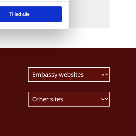
Tillad alle