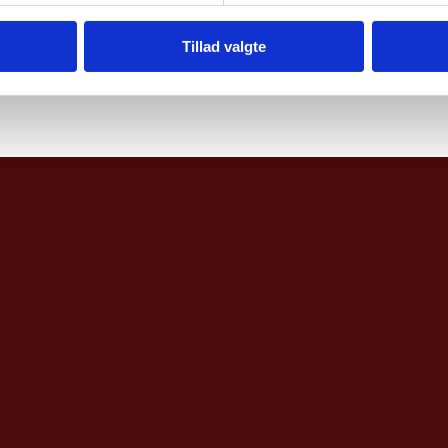
Tillad valgte