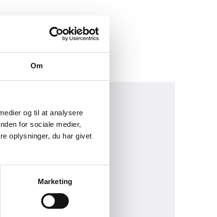
Om
 medier og til at analysere
nden for sociale medier,
e oplysninger, du har givet
Marketing