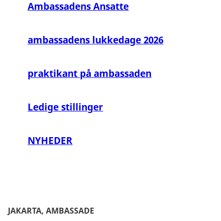
Ambassadens Ansatte
ambassadens lukkedage 2026
praktikant på ambassaden
Ledige stillinger
NYHEDER
JAKARTA, AMBASSADE