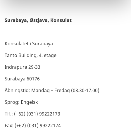
Surabaya, Østjava, Konsulat
Konsulatet i Surabaya
Tanto Building, 4. etage
Indrapura 29-33
Surabaya 60176
Åbningstid: Mandag – Fredag (08.30-17.00)
Sprog: Engelsk
Tlf.: (+62) (031)
99222173
Fax: (+62) (031)
99222174