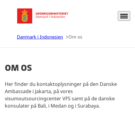
Menu
Gå til forsiden
Danmark i Indonesien
Om os
Om os
Her finder du kontaktoplysninger på den Danske
Ambassade i Jakarta, på vores
visumoutsourcingcenter VFS samt på de danske
konsulater på Bali, i Medan og i Surabaya.