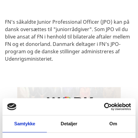
FN’s såkaldte Junior Professional Officer (JPO) kan på
dansk oversættes til "juniorrådgiver". Som JPO vil du
blive ansat af FN i henhold til bilaterale aftaler mellem
FN og et donorland. Danmark deltager i FN’s JPO-
program og de danske stillinger administreres af
Udenrigsministeriet.
Samtykke
Detaljer
Om