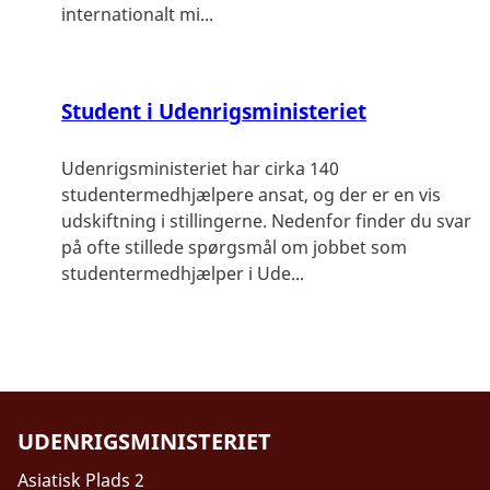
internationalt mi...
Student i Udenrigsministeriet
Udenrigsministeriet har cirka 140
studentermedhjælpere ansat, og der er en vis
udskiftning i stillingerne. Nedenfor finder du svar
på ofte stillede spørgsmål om jobbet som
studentermedhjælper i Ude...
UDENRIGSMINISTERIET
Asiatisk Plads 2