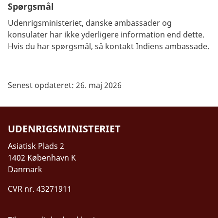
Spørgsmål
Udenrigsministeriet, danske ambassader og
konsulater har ikke yderligere information end dette.
Hvis du har spørgsmål, så kontakt Indiens ambassade.
Senest opdateret: 26. maj 2026
UDENRIGSMINISTERIET
Asiatisk Plads 2
1402 København K
Danmark
CVR nr. 43271911