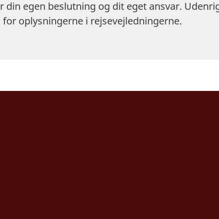
er din egen beslutning og dit eget ansvar. Udenri
 for oplysningerne i rejsevejledningerne.