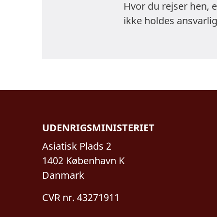
Hvor du rejser hen, 
ikke holdes ansvarlig
UDENRIGSMINISTERIET
Asiatisk Plads 2
1402 København K
Danmark
CVR nr. 43271911