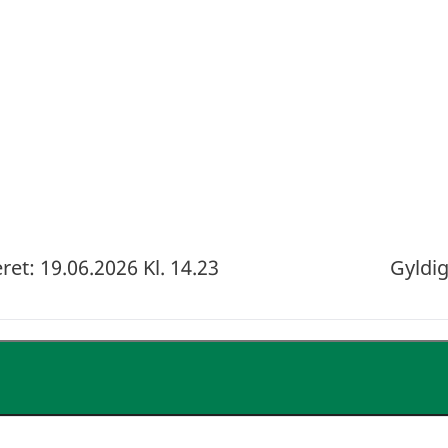
et: 19.06.2026 Kl. 14.23
Gyldig