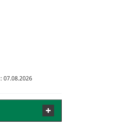
: 07.08.2026