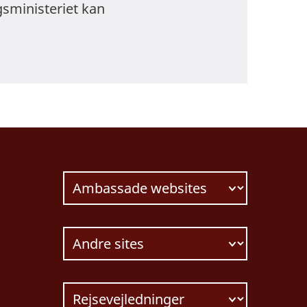
gsministeriet kan