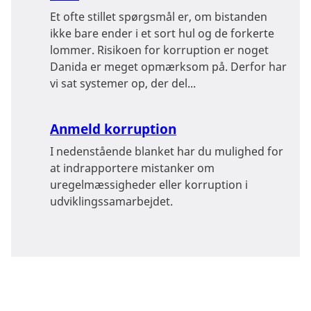
Et ofte stillet spørgsmål er, om bistanden
ikke bare ender i et sort hul og de forkerte
lommer. Risikoen for korruption er noget
Danida er meget opmærksom på. Derfor har
vi sat systemer op, der del...
Anmeld korruption
I nedenstående blanket har du mulighed for
at indrapportere mistanker om
uregelmæssigheder eller korruption i
udviklingssamarbejdet.