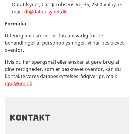
Datatilsynet, Carl Jacobsens Vej 35, 2500 Valby, e-
mail:
dt@datatilsynet.dk
Formalia
Udenrigsministeriet er dataansvarlig for de
behandlinger af personoplysninger, vi har beskrevet
ovenfor.
Hvis du har spørgsmål eller ønsker at gøre brug af
dine rettigheder, som er beskrevet ovenfor, kan du
kontakte vores databeskyttelsesrådgiver pr. mail:
dpo@um.dk
.
kontakt