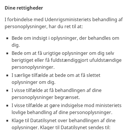
Dine rettigheder
I forbindelse med Udenrigsministeriets behandling af
personoplysninger, har du ret til at:
Bede om indsigt i oplysninger, der behandles om
dig.
Bede om at få urigtige oplysninger om dig selv
berigtiget eller få fuldstændiggjort ufuldstændige
personoplysninger.
I særlige tilfælde at bede om at få slettet
oplysninger om dig.
I visse tilfælde at få behandlingen af dine
personoplysninger begrænset.
I visse tilfælde at gøre indsigelse mod ministeriets
lovlige behandling af dine personoplysninger.
Klage til Datatilsynet over behandlingen af dine
oplysninger. Klager til Datatilsynet sendes til: