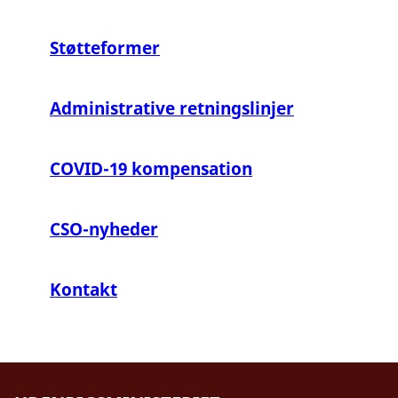
Støtteformer
Administrative retningslinjer
COVID-19 kompensation
CSO-nyheder
Kontakt