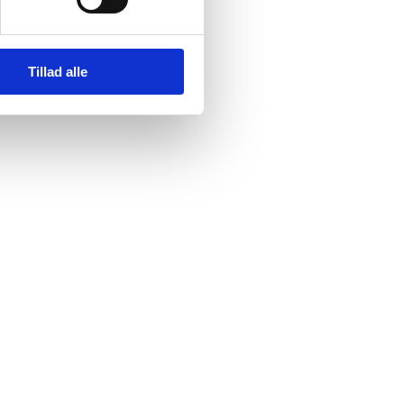
Tillad alle