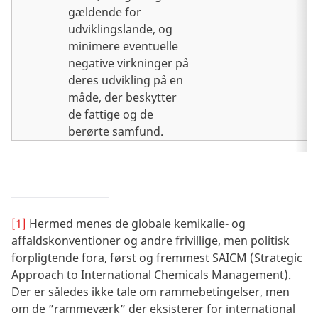
gældende for
udviklingslande, og
minimere eventuelle
negative virkninger på
deres udvikling på en
måde, der beskytter
de fattige og de
berørte samfund.
[1]
Hermed menes de globale kemikalie- og
affaldskonventioner og andre frivillige, men politisk
forpligtende fora, først og fremmest SAICM (Strategic
Approach to International Chemicals Management).
Der er således ikke tale om rammebetingelser, men
om de ”rammeværk” der eksisterer for international