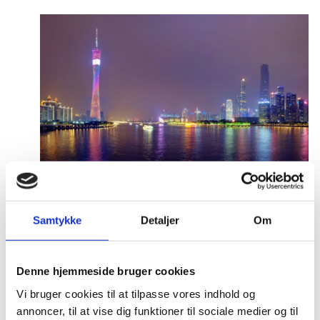
The Royal Danish Consulate General in
Guangzhou
Samtykke
Detaljer
Om
Denne hjemmeside bruger cookies
Vi bruger cookies til at tilpasse vores indhold og
annoncer, til at vise dig funktioner til sociale medier og til