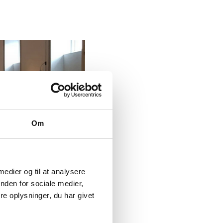
Om
 medier og til at analysere
nden for sociale medier,
e oplysninger, du har givet