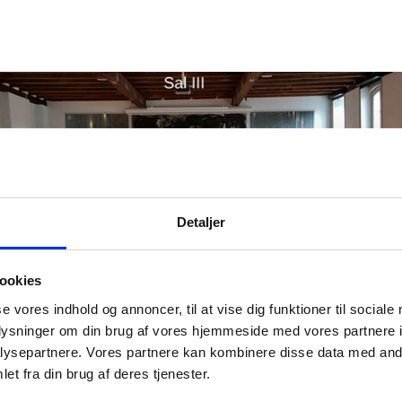
Detaljer
ookies
se vores indhold og annoncer, til at vise dig funktioner til sociale
oplysninger om din brug af vores hjemmeside med vores partnere i
ysepartnere. Vores partnere kan kombinere disse data med andr
et fra din brug af deres tjenester.