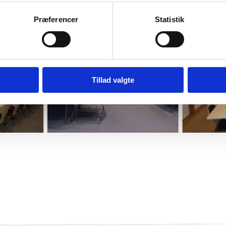
Præferencer
Statistik
Tillad valgte