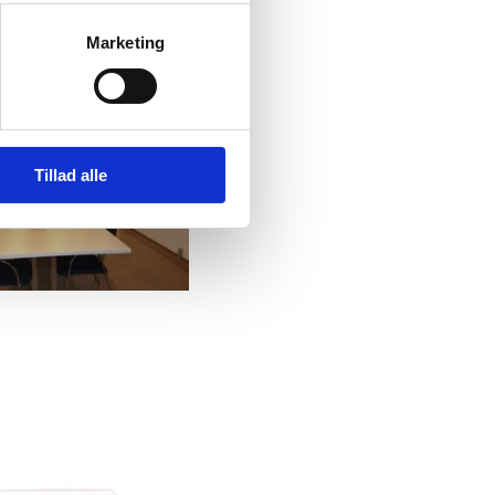
Marketing
Tillad alle