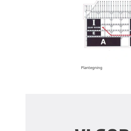
Plantegning