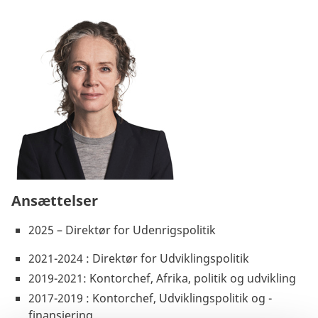
Ansættelser
2025 – Direktør for Udenrigspolitik
2021-2024 : Direktør for Udviklingspolitik
2019-2021: Kontorchef, Afrika, politik og udvikling
2017-2019 : Kontorchef, Udviklingspolitik og -
finansiering