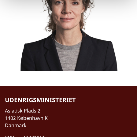
UDENRIGSMINISTERIET
Asiatisk Plads 2
1402 København K
Danmark