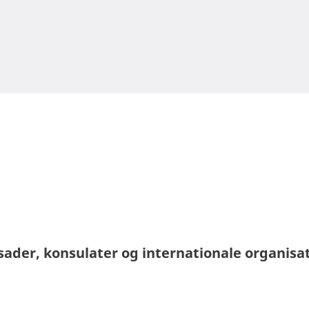
ader, konsulater og internationale organisa