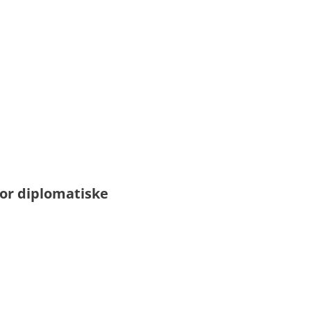
or diplomatiske