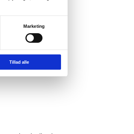
Marketing
Tillad alle