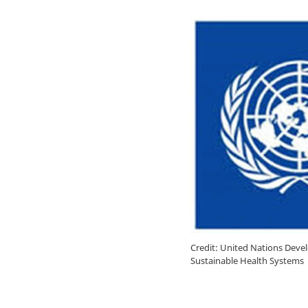
Credit: United Nations Dev
Sustainable Health Systems