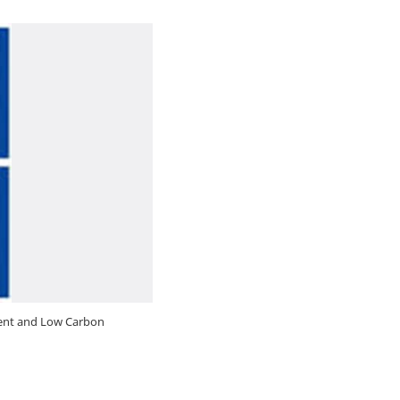
ient and Low Carbon