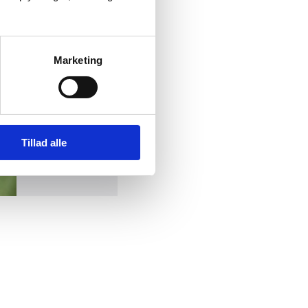
Marketing
Tillad alle