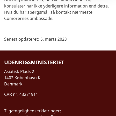
konsulater har ikke yderligere information end dette.
Hvis du har spørgsmål, så kontakt nærmeste
Comorernes ambassade.
Senest opdateret: 5. marts 2023
UDENRIGSMINISTERIET
Asiatisk Plads 2
1402 København K
Danmark
CVR nr. 43271911
Tilgængelighedserklæringer: