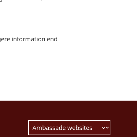
gere information end