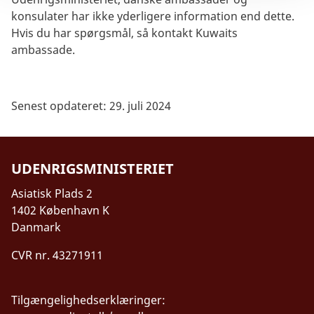
konsulater har ikke yderligere information end dette.
Hvis du har spørgsmål, så kontakt Kuwaits
ambassade.
Senest opdateret: 29. juli 2024
UDENRIGSMINISTERIET
Asiatisk Plads 2
1402 København K
Danmark
CVR nr. 43271911
Tilgængelighedserklæringer: