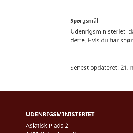
Spørgsmål
Udenrigsministeriet, 
dette. Hvis du har spø
Senest opdateret: 21. 
UDENRIGSMINISTERIET
Asiatisk Plads 2