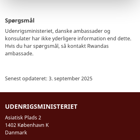
Spørgsmål
Udenrigsministeriet, danske ambassader og
konsulater har ikke yderligere information end dette.
Hvis du har spørgsmål, så kontakt Rwandas
ambassade.
Senest opdateret: 3. september 2025
UDENRIGSMINISTERIET
Asiatisk Plads 2
1402 København K
Danmark