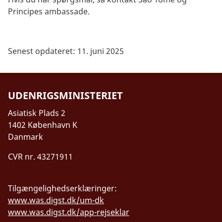
Principes ambassade.
Senest opdateret: 11. juni 2025
UDENRIGSMINISTERIET
Asiatisk Plads 2
1402 København K
Danmark
CVR nr. 43271911
Tilgængelighedserklæringer:
www.was.digst.dk/um-dk
www.was.digst.dk/app-rejseklar