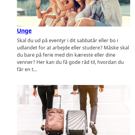
Unge
Skal du ud på eventyr i dit sabbatår eller bo i
udlandet for at arbejde eller studere? Måske skal
du bare på ferie med din kæreste eller dine
venner? Her kan du få gode råd til, hvordan du
får en t...