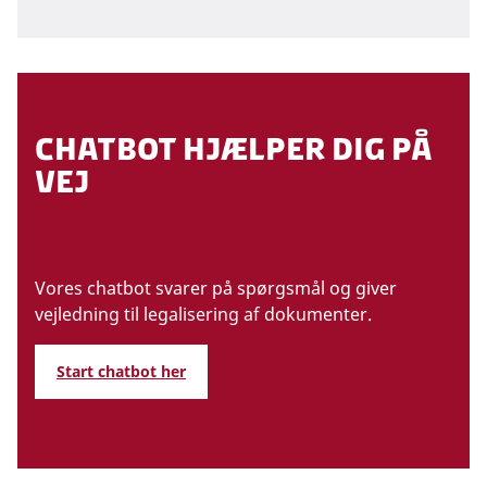
chatbot hjælper dig på
vej
Vores chatbot svarer på spørgsmål og giver
vejledning til legalisering af dokumenter.
Start chatbot her