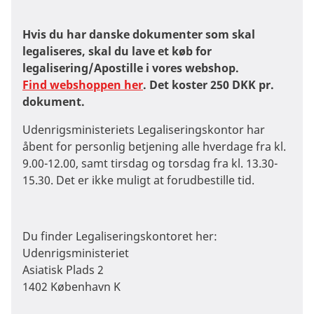
Hvis du har danske dokumenter som skal
legaliseres, skal du lave et køb for
legalisering/Apostille i vores webshop.
Find webshoppen her
. Det koster 250 DKK pr.
dokument.
Udenrigsministeriets Legaliseringskontor har
åbent for personlig betjening alle hverdage fra kl.
9.00-12.00, samt tirsdag og torsdag fra kl. 13.30-
15.30. Det er ikke muligt at forudbestille tid.
Du finder Legaliseringskontoret her:
Udenrigsministeriet
Asiatisk Plads 2
1402 København K