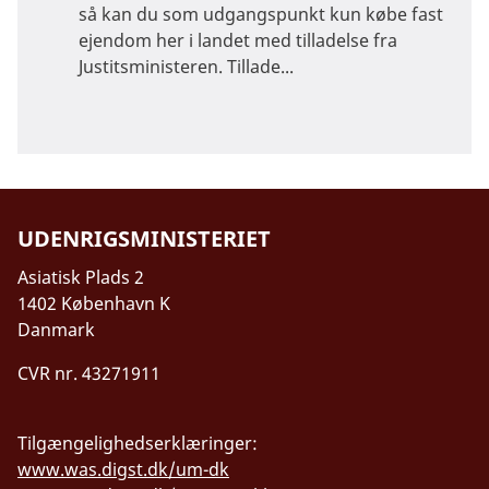
så kan du som udgangspunkt kun købe fast
ejendom her i landet med tilladelse fra
Justitsministeren. Tillade...
UDENRIGSMINISTERIET
Asiatisk Plads 2
1402 København K
Danmark
CVR nr. 43271911
Tilgængelighedserklæringer:
www.was.digst.dk/um-dk