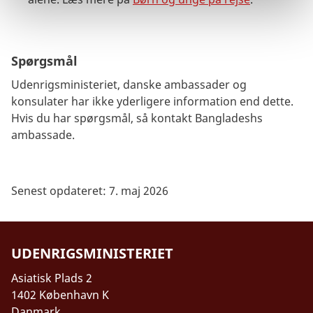
Spørgsmål
Udenrigsministeriet, danske ambassader og
konsulater har ikke yderligere information end dette.
Hvis du har spørgsmål, så kontakt Bangladeshs
ambassade.
Senest opdateret: 7. maj 2026
UDENRIGSMINISTERIET
Asiatisk Plads 2
1402 København K
Danmark