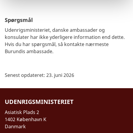
Spørgsmål
Udenrigsministeriet, danske ambassader og
konsulater har ikke yderligere information end dette.
Hvis du har spørgsmål, så kontakte nærmeste
Burundis ambassade.
Senest opdateret: 23. juni 2026
UDENRIGSMINISTERIET
Asiatisk Plads 2
1402 København K
Danmark