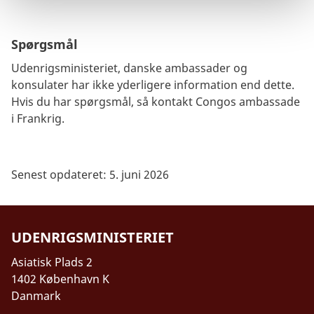
Spørgsmål
Udenrigsministeriet, danske ambassader og
konsulater har ikke yderligere information end dette.
Hvis du har spørgsmål, så kontakt Congos ambassade
i Frankrig.
Senest opdateret: 5. juni 2026
UDENRIGSMINISTERIET
Asiatisk Plads 2
1402 København K
Danmark