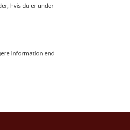
r, hvis du er under
gere information end