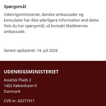
Spørgsmål
Udenrigsministeriet, danske ambassader og
konsulater har ikke yderligere information end dette.
Hvis du har spørgsmål, så kontakt Maldivernes
ambassade.
Senest opdateret: 14. juli 2026
UDENRIGSMINISTERIET
Asiatisk Plads 2
1402 København K
Danmark
CVR nr. 43271911