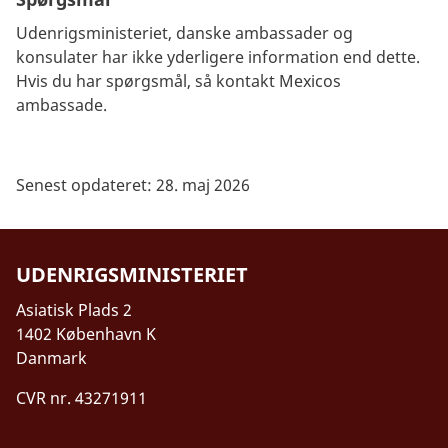
Udenrigsministeriet, danske ambassader og
konsulater har ikke yderligere information end dette.
Hvis du har spørgsmål, så kontakt Mexicos
ambassade.
Senest opdateret: 28. maj 2026
UDENRIGSMINISTERIET
Asiatisk Plads 2
1402 København K
Danmark
CVR nr. 43271911