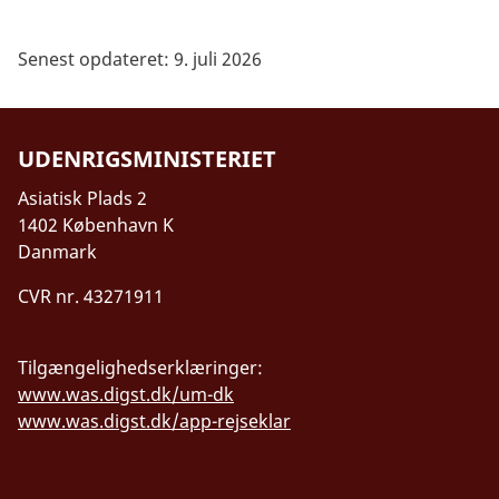
Senest opdateret: 9. juli 2026
UDENRIGSMINISTERIET
Asiatisk Plads 2
1402 København K
Danmark
CVR nr. 43271911
Tilgængelighedserklæringer:
www.was.digst.dk/um-dk
www.was.digst.dk/app-rejseklar