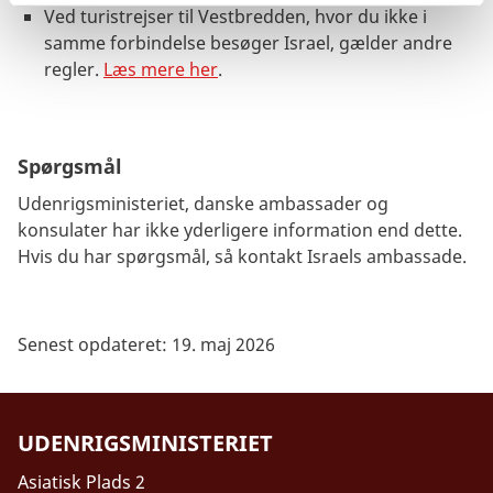
Ved turistrejser til Vestbredden, hvor du ikke i
samme forbindelse besøger Israel, gælder andre
regler.
Læs mere her
.
Spørgsmål
Udenrigsministeriet, danske ambassader og
konsulater har ikke yderligere information end dette.
Hvis du har spørgsmål, så kontakt Israels ambassade.
Senest opdateret: 19. maj 2026
UDENRIGSMINISTERIET
Asiatisk Plads 2