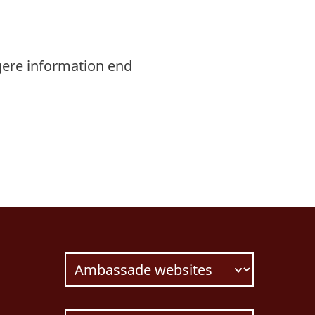
gere information end