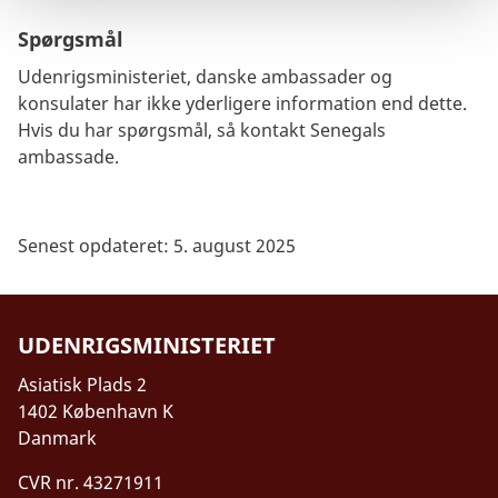
Spørgsmål
Udenrigsministeriet, danske ambassader og
konsulater har ikke yderligere information end dette.
Hvis du har spørgsmål, så kontakt Senegals
ambassade.
Senest opdateret: 5. august 2025
UDENRIGSMINISTERIET
Asiatisk Plads 2
1402 København K
Danmark
CVR nr. 43271911