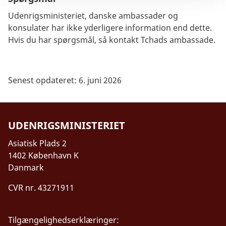
Udenrigsministeriet, danske ambassader og
konsulater har ikke yderligere information end dette.
Hvis du har spørgsmål, så kontakt Tchads ambassade.
Senest opdateret: 6. juni 2026
UDENRIGSMINISTERIET
Asiatisk Plads 2
1402 København K
Danmark
CVR nr. 43271911
Tilgængelighedserklæringer: