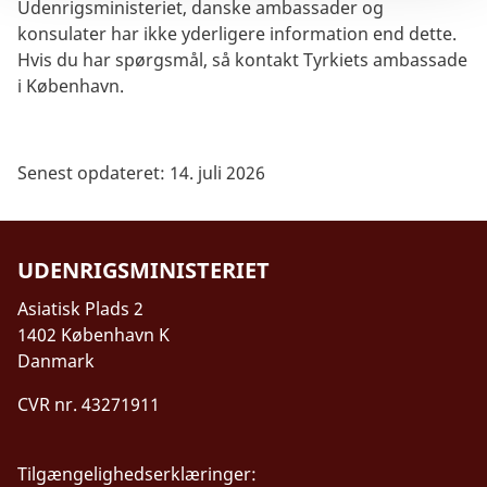
Udenrigsministeriet, danske ambassader og
konsulater har ikke yderligere information end dette.
Hvis du har spørgsmål, så kontakt Tyrkiets ambassade
i København.
Senest opdateret: 14. juli 2026
UDENRIGSMINISTERIET
Asiatisk Plads 2
1402 København K
Danmark
CVR nr. 43271911
Tilgængelighedserklæringer: