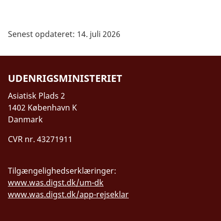
Senest opdateret: 14. juli 2026
UDENRIGSMINISTERIET
Asiatisk Plads 2
1402 København K
Danmark
CVR nr. 43271911
Tilgængelighedserklæringer:
www.was.digst.dk/um-dk
www.was.digst.dk/app-rejseklar