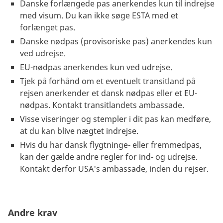
Danske forlængede pas anerkendes kun til indrejse
med visum. Du kan ikke søge ESTA med et
forlænget pas.
Danske nødpas (provisoriske pas) anerkendes kun
ved udrejse.
EU-nødpas anerkendes kun ved udrejse.
Tjek på forhånd om et eventuelt transitland på
rejsen anerkender et dansk nødpas eller et EU-
nødpas. Kontakt transitlandets ambassade.
Visse viseringer og stempler i dit pas kan medføre,
at du kan blive nægtet indrejse.
Hvis du har dansk flygtninge- eller fremmedpas,
kan der gælde andre regler for ind- og udrejse.
Kontakt derfor USA's ambassade, inden du rejser.
Andre krav