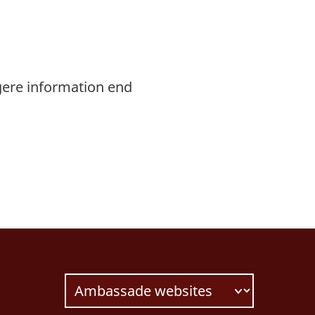
gere information end