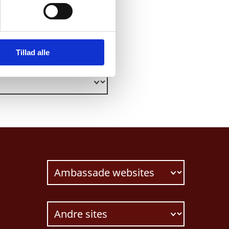
Tillad alle