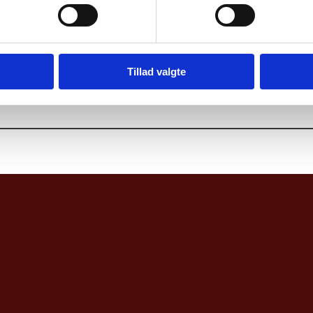
Tillad valgte