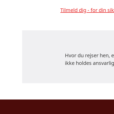
Tilmeld dig - for din s
Hvor du rejser hen, 
ikke holdes ansvarlig