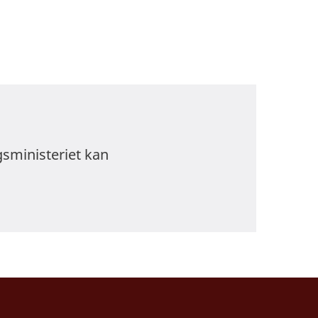
gsministeriet kan