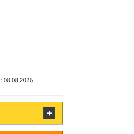
: 08.08.2026