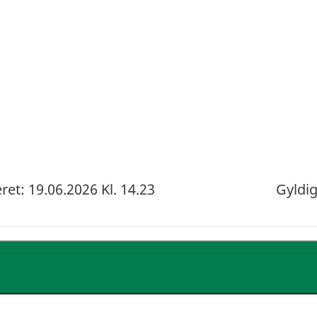
et: 19.06.2026 Kl. 14.23
Gyldig