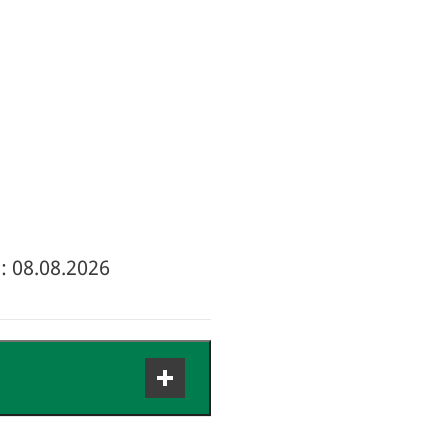
: 08.08.2026