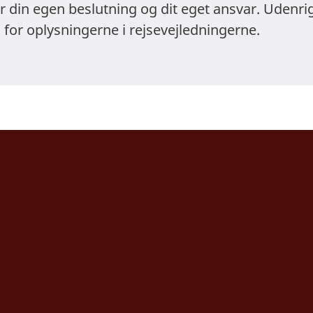
er din egen beslutning og dit eget ansvar. Udenri
 for oplysningerne i rejsevejledningerne.