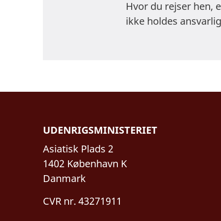
Hvor du rejser hen, 
ikke holdes ansvarlig
UDENRIGSMINISTERIET
Asiatisk Plads 2
1402 København K
Danmark
CVR nr. 43271911