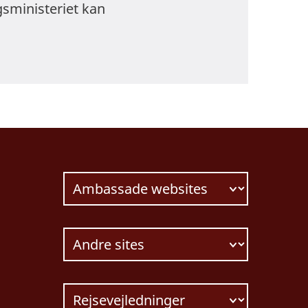
gsministeriet kan