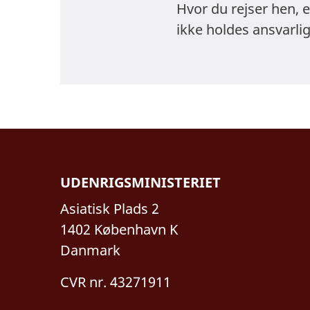
Hvor du rejser hen, 
ikke holdes ansvarlig
UDENRIGSMINISTERIET
Asiatisk Plads 2
1402 København K
Danmark
CVR nr. 43271911