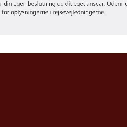
er din egen beslutning og dit eget ansvar. Udenri
 for oplysningerne i rejsevejledningerne.