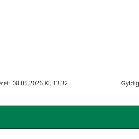
et: 08.05.2026 Kl. 13.32
Gyldig