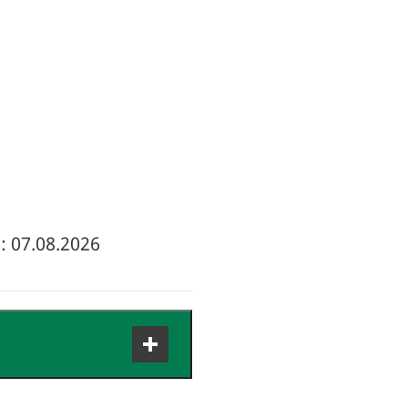
: 07.08.2026