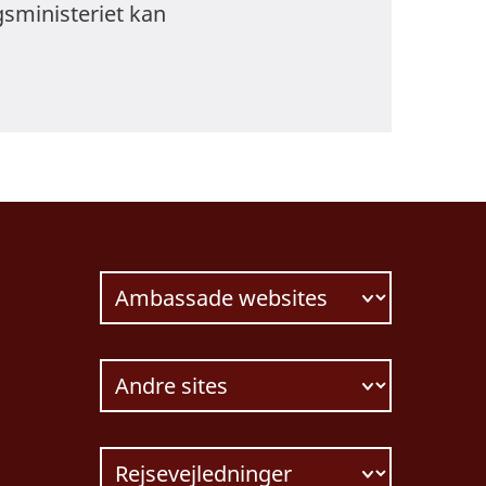
gsministeriet kan