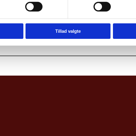
Tillad valgte