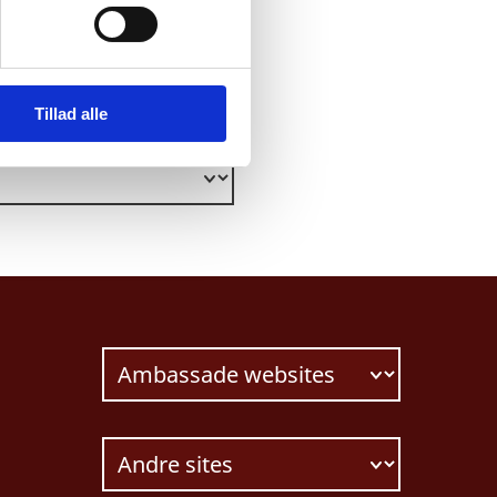
Tillad alle