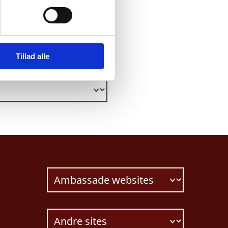
Tillad alle