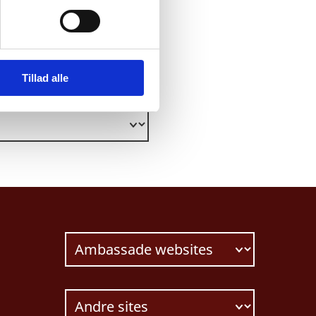
Tillad alle